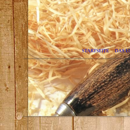
STARTSEITE
DAS 