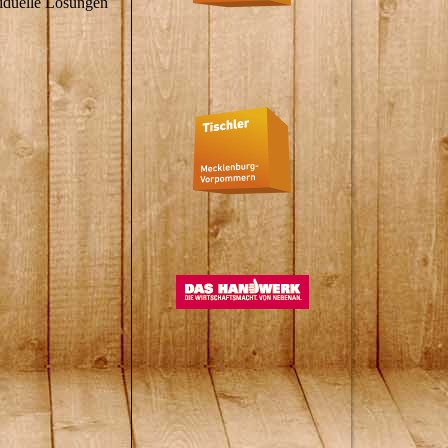
viduelle Lösungen