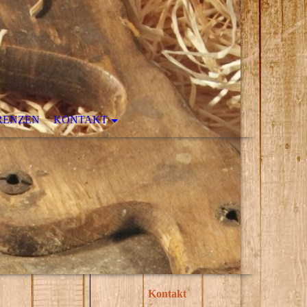
RENZEN
KONTAKT
Kontakt