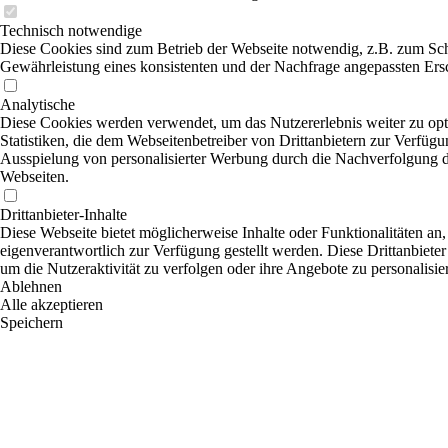
Technisch notwendige
Diese Cookies sind zum Betrieb der Webseite notwendig, z.B. zum Sch
Gewährleistung eines konsistenten und der Nachfrage angepassten Ersc
Analytische
Diese Cookies werden verwendet, um das Nutzererlebnis weiter zu opti
Statistiken, die dem Webseitenbetreiber von Drittanbietern zur Verfügu
Ausspielung von personalisierter Werbung durch die Nachverfolgung de
Webseiten.
Drittanbieter-Inhalte
Diese Webseite bietet möglicherweise Inhalte oder Funktionalitäten an,
eigenverantwortlich zur Verfügung gestellt werden. Diese Drittanbiete
um die Nutzeraktivität zu verfolgen oder ihre Angebote zu personalisie
Ablehnen
Alle akzeptieren
Speichern